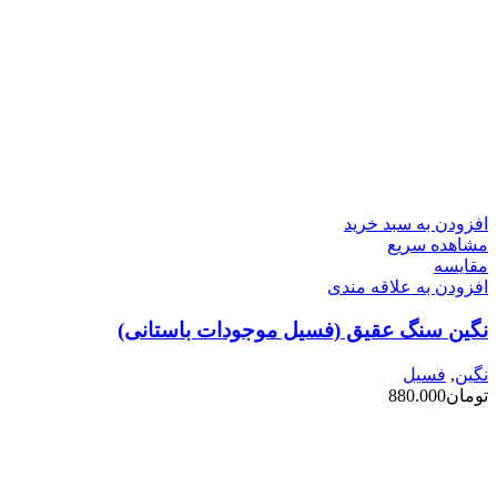
افزودن به سبد خرید
مشاهده سریع
مقایسه
افزودن به علاقه مندی
نگین سنگ عقیق (فسیل موجودات باستانی)
نگین
,
فسیل
تومان
880.000