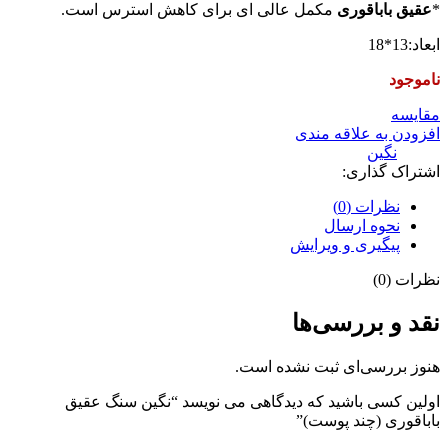
*
عقیق باباقوری
مکمل عالی ای برای کاهش استرس است.
ابعاد:13*18
ناموجود
مقایسه
افزودن به علاقه مندی
دسته:
نگین
اشتراک گذاری:
نظرات (0)
نحوه ارسال
پیگیری و ویرایش
نظرات (0)
نقد و بررسی‌ها
هنوز بررسی‌ای ثبت نشده است.
اولین کسی باشید که دیدگاهی می نویسد “نگین سنگ عقیق
باباقوری (چند پوست)”