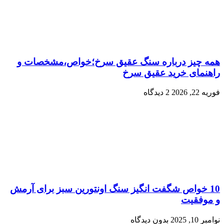
همه چیز درباره سنگ عقیق سرخ؛خواص،مشخصات و
راهنمای خرید عقیق سرخ
فوریه 22, 2026
2 دیدگاه
10 خواص شگفت انگیز سنگ اونتورین سبز برای آرمش
و موفقیت
نوامبر 10, 2025
بدون دیدگاه