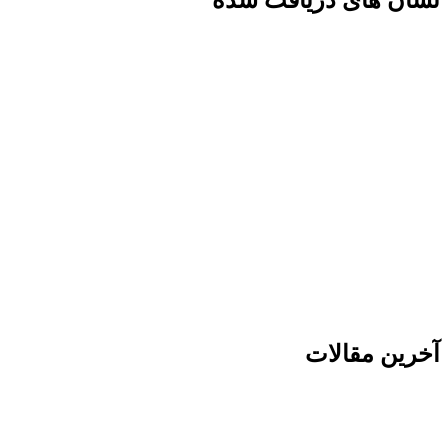
نشان های دریافت شده
آخرین مقالات