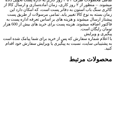
میشوند. – منظور از ۲ روز کاری، زمان آماده‌سازی و ارسال کالا از
گالری سنگ باب استون به دفاتر پست است، که امکان دارد این
زمان بسته به نوع کالا تغییر یابد. تمامی مرسولات از طریق پست
پیشتاز ارسال میشوند و هزینه های بر اساس تعرفه اداره پست به
فاکتور اضافه میشوند. هزینه پست برای خرید های بیش از 600 هزار
تومان رایگان است.
پیگیری و ویرایش
با اعلام شماره سفارش که پس از خرید برای شما پیامک شده است
به پشتیبانی سایت، نسبت به پیگیری یا ویرایش سفارش خود اقدام
کنید.
محصولات مرتبط