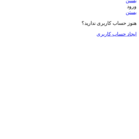
بستن
ورود
بستن
هنوز حساب کاربری ندارید؟
ایجاد حساب کاربری