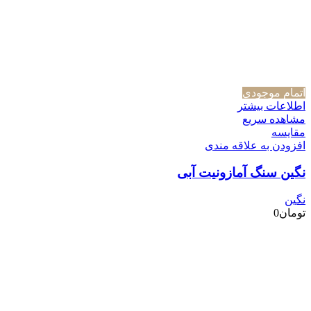
اتمام موجودی
اطلاعات بیشتر
مشاهده سریع
مقایسه
افزودن به علاقه مندی
نگین سنگ آمازونیت آبی
نگین
تومان
0