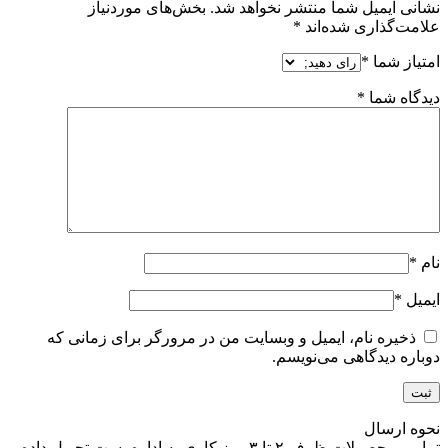
نشانی ایمیل شما منتشر نخواهد شد.
بخش‌های موردنیاز
علامت‌گذاری شده‌اند
*
امتیاز شما
*
دیدگاه شما
*
نام
*
ایمیل
*
ذخیره نام، ایمیل و وبسایت من در مرورگر برای زمانی که
دوباره دیدگاهی می‌نویسم.
نحوه ارسال
تمامی محصولات ظرف ۲ تا ۳ روز کاری به اداره پست تحویل داده