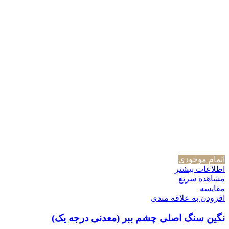
اتمام موجودی
اطلاعات بیشتر
مشاهده سریع
مقایسه
افزودن به علاقه مندی
نگین سنگ اصلی چشم ببر (معدنی درجه یک)