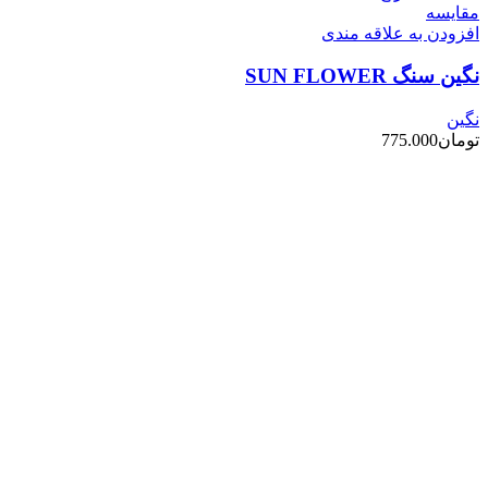
مقایسه
افزودن به علاقه مندی
نگین سنگ SUN FLOWER
نگین
تومان
775.000