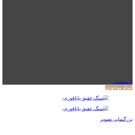
0
محصول
اتمام موجودی
بزرگنمایی تصویر