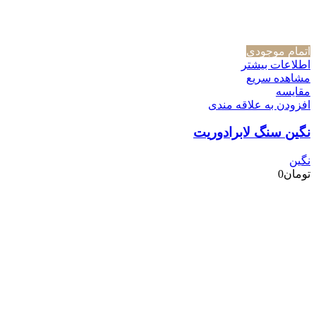
اتمام موجودی
اطلاعات بیشتر
مشاهده سریع
مقایسه
افزودن به علاقه مندی
نگین سنگ لابرادوریت
نگین
تومان
0