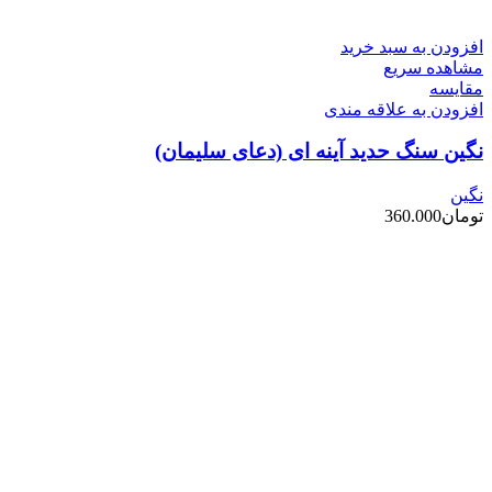
افزودن به سبد خرید
مشاهده سریع
مقایسه
افزودن به علاقه مندی
نگین سنگ حدید آینه ای (دعای سلیمان)
نگین
تومان
360.000