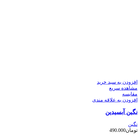
افزودن به سبد خرید
مشاهده سریع
مقایسه
افزودن به علاقه مندی
نگین آبسیدین
نگین
تومان
490.000