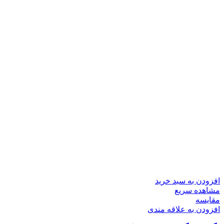
افزودن به سبد خرید
مشاهده سریع
مقایسه
افزودن به علاقه مندی