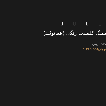
سنگ کلسیت رنگی (هماتوئید)
کلکسیونی
تومان
1.210.000