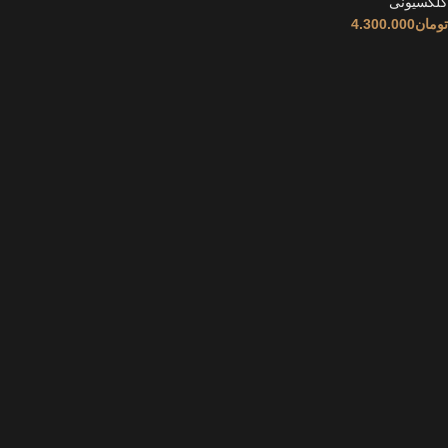
کلکسیونی
تومان
4.300.000