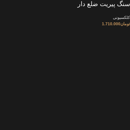
سنگ پیریت ضلع دار
کلکسیونی
تومان
1.710.000