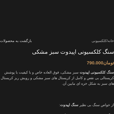
خانه
/
کلکسیونی
بازگشت به محصولات
سنگ کلکسیونی اپیدوت سبز مشکی
تومان
790.000
سنگ کلکسیونی اپیدوت
سبز مشکی، فوق العاده خاص و با کیفیت با پوشش
کریستالی بی نقص و کامل از کریستال های سبز مشکی و رویش ریز کریستال
های سبز به شکل خزه ای مابین آن.
از خواص سنگ بی نظیر
سنگ اپیدوت
: