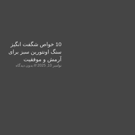
10 خواص شگفت انگیز
سنگ اونتورین سبز برای
آرمش و موفقیت
نوامبر 10, 2025
بدون دیدگاه