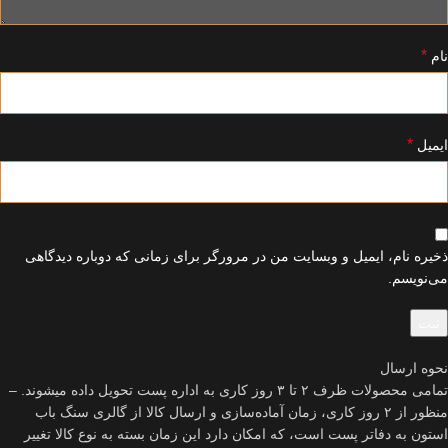
*
نام
*
ایمیل
ذخیره نام، ایمیل و وبسایت من در مرورگر برای زمانی که دوباره دیدگاهی
می‌نویسم.
نحوه ارسال
تمامی محصولات ظرف ۲ تا ۳ روز کاری به اداره پست تحویل داده میشوند. –
منظور از ۲ روز کاری، زمان آماده‌سازی و ارسال کالا از گالری سنگ باب
استون به دفاتر پست است، که امکان دارد این زمان بسته به نوع کالا تغییر