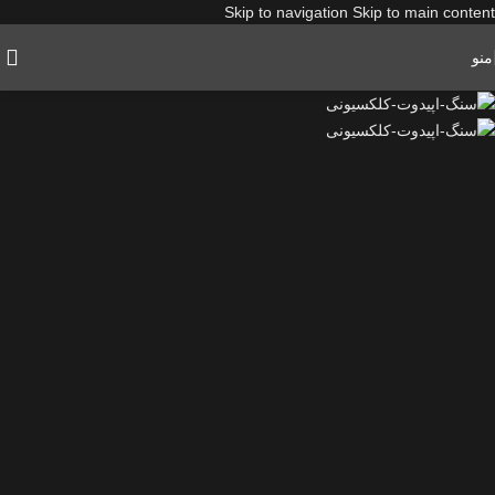
Skip to navigation
Skip to main content
منو