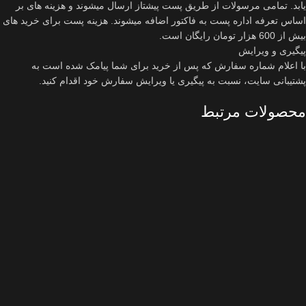
یابد. تمامی مرسولات از طریق پست پیشتاز ارسال میشوند و هزینه های بر
اساس تعرفه اداره پست به فاکتور اضافه میشوند. هزینه پست برای خرید های
بیش از 600 هزار تومان رایگان است.
پیگیری و ویرایش
با اعلام شماره سفارش که پس از خرید برای شما پیامک شده است به
پشتیبانی سایت، نسبت به پیگیری یا ویرایش سفارش خود اقدام کنید.
محصولات مرتبط