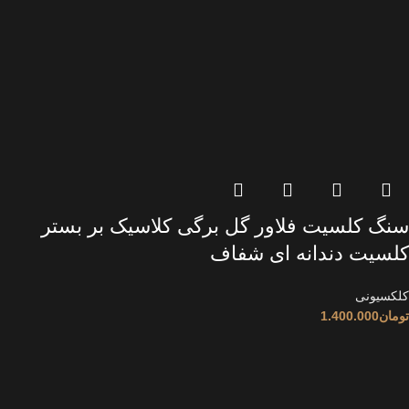
سنگ کلسیت فلاور گل برگی کلاسیک بر بستر
کلسیت دندانه ای شفاف
کلکسیونی
تومان
1.400.000