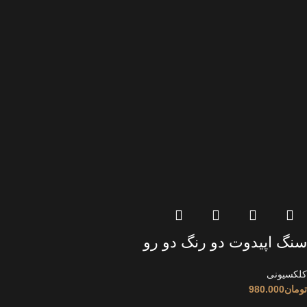
سنگ اپیدوت دو رنگ دو رو
کلکسیونی
تومان
980.000