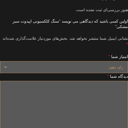
هنوز بررسی‌ای ثبت نشده است.
اولین کسی باشید که دیدگاهی می نویسد “سنگ کلکسیونی اپیدوت سبز
مشکی”
نشانی ایمیل شما منتشر نخواهد شد.
بخش‌های موردنیاز علامت‌گذاری شده‌اند
*
*
امتیاز شما
*
دیدگاه شما