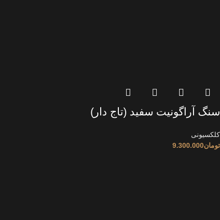
سنگ آراگونیت سفید (تاج دار)
کلکسیونی
تومان
9.300.000