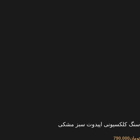
سنگ کلکسیونی اپیدوت سبز مشکی
تومان
790.000