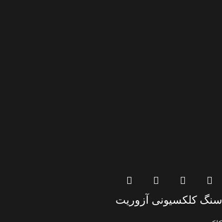
سنگ کلکسیونی آزوریت