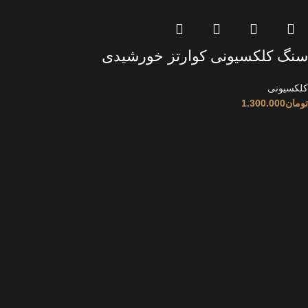
سنگ کلکسیونی کوارتز خورشیدی
کلکسیونی
تومان
1.300.000