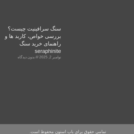
سنگ سرافینیت چیست؟
بررسی خواص، کاربد ها و
راهنمای خرید سنگ
seraphinite
نوامبر 2, 2025
بدون دیدگاه
تمامی حقوق برای باب استون محفوظ است.