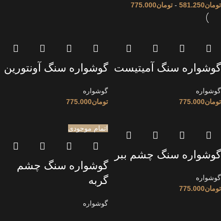
تومان
581.250
-
تومان
775.000
گوشواره سنگ آمیتیست
گوشواره سنگ آونتورین
گوشواره
گوشواره
تومان
775.000
تومان
775.000
اتمام موجودی
گوشواره سنگ چشم ببر
گوشواره سنگ چشم
گوشواره
گربه
تومان
775.000
گوشواره