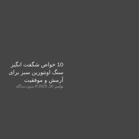
10 خواص شگفت انگیز
سنگ اونتورین سبز برای
آرمش و موفقیت
نوامبر 10, 2025
بدون دیدگاه