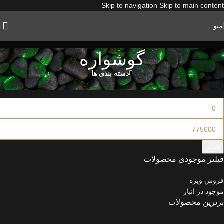
Skip to navigation
Skip to main content
منو
گوشواره
دسته بندی ها
فیلتر قیمت
فیلتر
فیلتر موجودی محصولات
فروش ویژه
موجود در انبار
برترین محصولات