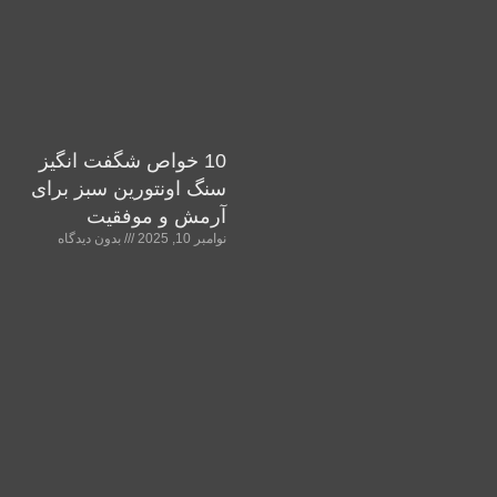
10 خواص شگفت انگیز
سنگ اونتورین سبز برای
آرمش و موفقیت
نوامبر 10, 2025
بدون دیدگاه