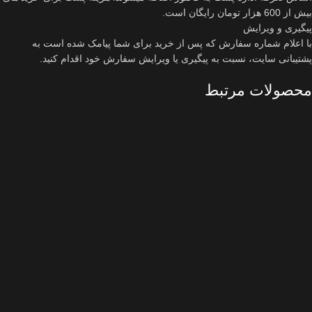
بیش از 600 هزار تومان رایگان است.
پیگیری و ویرایش
با اعلام شماره سفارش که پس از خرید برای شما پیامک شده است به
پشتیبانی سایت، نسبت به پیگیری یا ویرایش سفارش خود اقدام کنید.
محصولات مرتبط