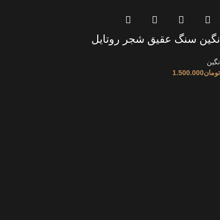
نگین سنگ عقیق شجر روتایل
نگین
تومان
1.500.000