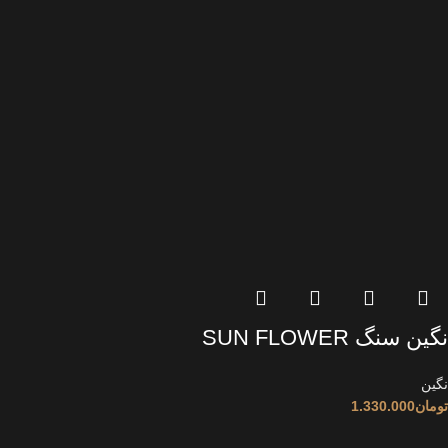
نگین سنگ SUN FLOWER
نگین
تومان
1.330.000