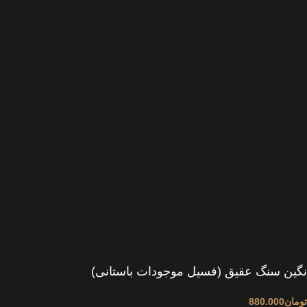
نگین سنگ عقیق (فسیل موجودات باستانی)
تومان
880.000