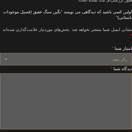
هنوز بررسی‌ای ثبت نشده است.
اولین کسی باشید که دیدگاهی می نویسد “نگین سنگ عقیق (فسیل موجودات
باستانی)”
نشانی ایمیل شما منتشر نخواهد شد.
بخش‌های موردنیاز علامت‌گذاری شده‌اند
*
*
امتیاز شما
*
دیدگاه شما