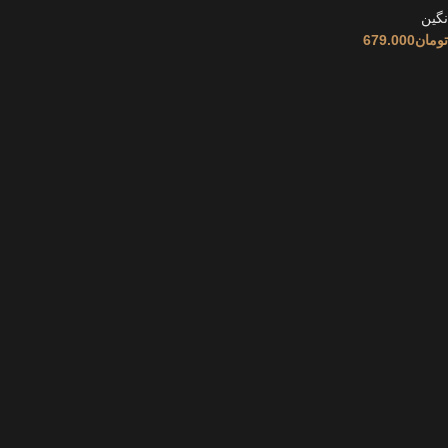
نگین
تومان
679.000