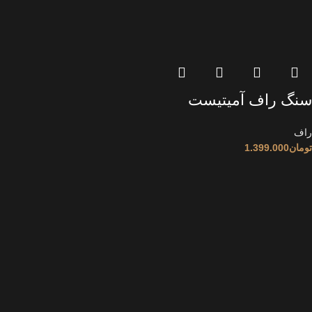
سنگ راف آمیتیست
راف
تومان
1.399.000