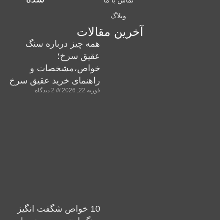
تماس با ما
وبلاگ
آخرین مقالات
همه چیز درباره سنگ
عقیق سرخ؛
خواص،مشخصات و
راهنمای خرید عقیق سرخ
فوریه 22, 2026
2 دیدگاه
10 خواص شگفت انگیز