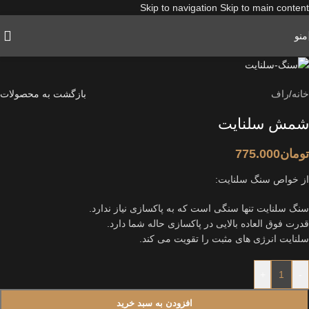
Skip to navigation
Skip to main content
منو
خانه
/
راف
بازگشت به محصولات
شمش سلنایت
تومان
775.000
از خواص سنگ سلنایت:
سنگ سلنایت تنها سنگی است که به پاکسازی نیاز ندارد.
قدرت فوق العاده بالایی در پاکسازی حاله شما دارد.
سلنایت انرژی های مثبت را تقویت می کند.
+
-
افزودن به سبد خرید