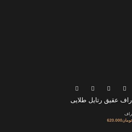
راف عقیق رتایل طلایی
راف
تومان
620.000