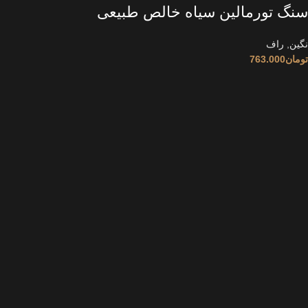
سنگ تورمالین سیاه خالص طبیعی
نگین
,
راف
تومان
763.000