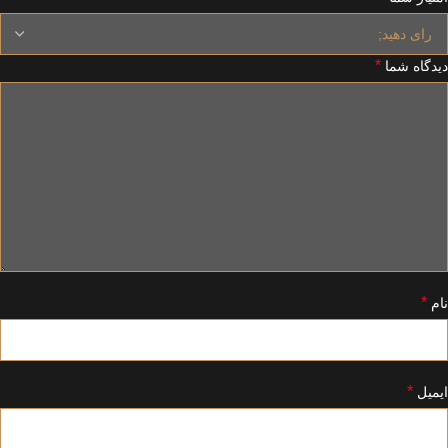
*
دیدگاه شما
*
نام
*
ایمیل