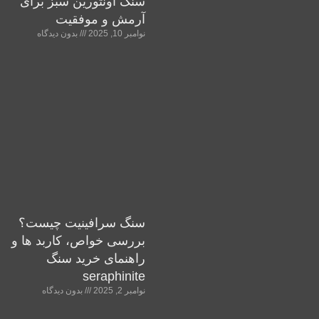
سنگ اونتورین سبز برای
آرمش و موفقیت
نوامبر 10, 2025
بدون دیدگاه
سنگ سرافینیت چیست؟
بررسی خواص، کاربد ها و
راهنمای خرید سنگ
seraphinite
نوامبر 2, 2025
بدون دیدگاه