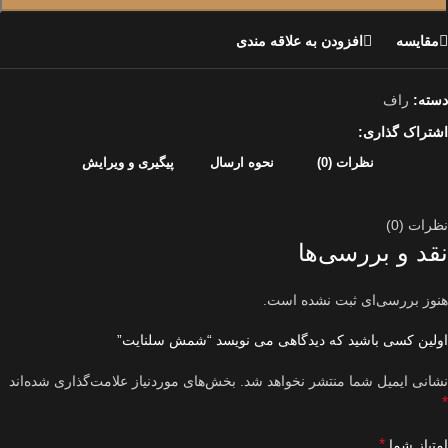
مقایسه
افزودن به علاقه مندی
دسته:
راف
اشتراک گذاری:
نظرات (0)
نحوه ارسال
پیگیری و ویرایش
نظرات (0)
نقد و بررسی‌ها
هنوز بررسی‌ای ثبت نشده است.
اولین کسی باشید که دیدگاهی می نویسد “شمش سلنایت”
نشانی ایمیل شما منتشر نخواهد شد.
بخش‌های موردنیاز علامت‌گذاری شده‌اند
*
*
امتیاز شما