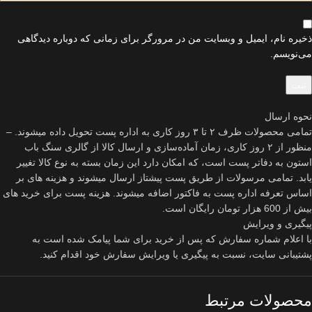
ذخیره نام، ایمیل و وبسایت من در مرورگر برای زمانی که دوباره دیدگاهی
می‌نویسم.
نحوه ارسال
تمامی محصولات ظرف ۲ تا ۳ روز کاری به اداره پست تحویل داده میشوند. –
منظور از ۲ روز کاری، زمان آماده‌سازی و ارسال کالا از گالری سنگ باب
استون به دفاتر پست است، که امکان دارد این زمان بسته به نوع کالا تغییر
یابد. تمامی مرسولات از طریق پست پیشتاز ارسال میشوند و هزینه های بر
اساس تعرفه اداره پست به فاکتور اضافه میشوند. هزینه پست برای خرید های
بیش از 600 هزار تومان رایگان است.
پیگیری و ویرایش
با اعلام شماره سفارش که پس از خرید برای شما پیامک شده است به
پشتیبانی سایت، نسبت به پیگیری یا ویرایش سفارش خود اقدام کنید.
محصولات مرتبط